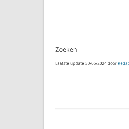
Zoeken
Laatste update 30/05/2024 door
Redac