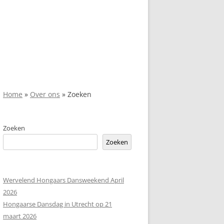
Home
»
Over ons
»
Zoeken
Zoeken
Zoeken
Wervelend Hongaars Dansweekend April
2026
Hongaarse Dansdag in Utrecht op 21
maart 2026