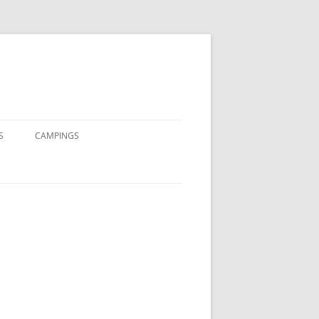
S
CAMPINGS