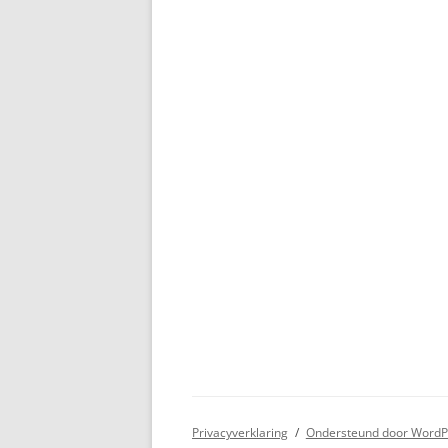
Privacyverklaring
Ondersteund door WordP