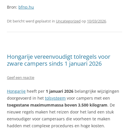
Bron:
bfnp.hu
Dit bericht werd geplaatst in
Uncategorized
op
10/03/2026
.
Hongarije vereenvoudigt tolregels voor
zware campers sinds 1 januari 2026
Geef een reactie
Hongarije
heeft per
1 januari 2026
belangrijke wijzigingen
doorgevoerd in het
tolsysteem
voor campers met een
toegestane maximummassa boven 3.500 kilogram
. De
nieuwe regels maken het reizen door het land een stuk
eenvoudiger voor camperaars die voorheen te maken
hadden met complexe procedures en hoge kosten.