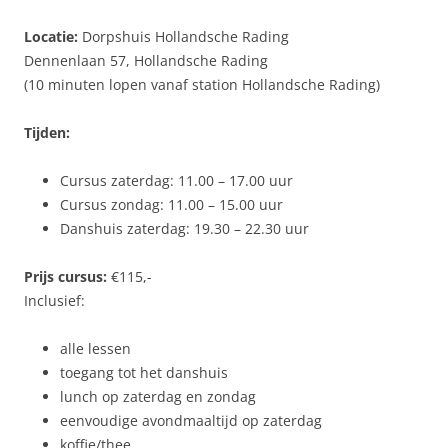
Locatie:
Dorpshuis Hollandsche Rading
Dennenlaan 57, Hollandsche Rading
(10 minuten lopen vanaf station Hollandsche Rading)
Tijden:
Cursus zaterdag: 11.00 – 17.00 uur
Cursus zondag: 11.00 – 15.00 uur
Danshuis zaterdag: 19.30 – 22.30 uur
Prijs cursus:
€115,-
Inclusief:
alle lessen
toegang tot het danshuis
lunch op zaterdag en zondag
eenvoudige avondmaaltijd op zaterdag
koffie/thee