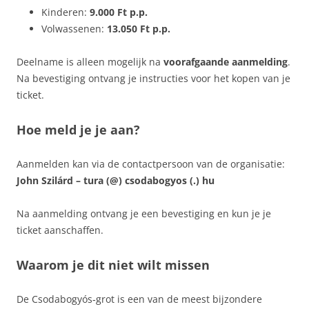
Kinderen:
9.000 Ft p.p.
Volwassenen:
13.050 Ft p.p.
Deelname is alleen mogelijk na
voorafgaande aanmelding
.
Na bevestiging ontvang je instructies voor het kopen van je
ticket.
Hoe meld je je aan?
Aanmelden kan via de contactpersoon van de organisatie:
John Szilárd – tura (@) csodabogyos (.) hu
Na aanmelding ontvang je een bevestiging en kun je je
ticket aanschaffen.
Waarom je dit niet wilt missen
De Csodabogyós‑grot is een van de meest bijzondere