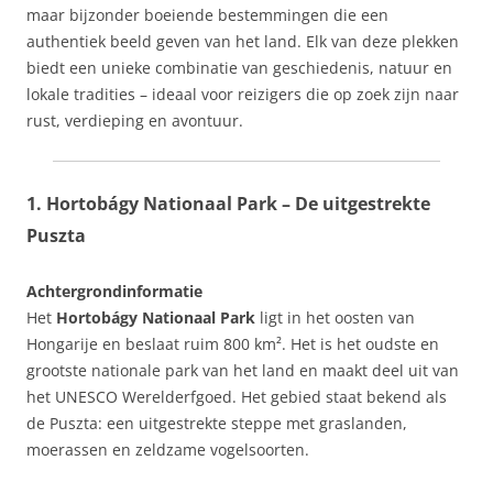
maar bijzonder boeiende bestemmingen die een
authentiek beeld geven van het land. Elk van deze plekken
biedt een unieke combinatie van geschiedenis, natuur en
lokale tradities – ideaal voor reizigers die op zoek zijn naar
rust, verdieping en avontuur.
1. Hortobágy Nationaal Park – De uitgestrekte
Puszta
Achtergrondinformatie
Het
Hortobágy Nationaal Park
ligt in het oosten van
Hongarije en beslaat ruim 800 km². Het is het oudste en
grootste nationale park van het land en maakt deel uit van
het UNESCO Werelderfgoed. Het gebied staat bekend als
de Puszta: een uitgestrekte steppe met graslanden,
moerassen en zeldzame vogelsoorten.