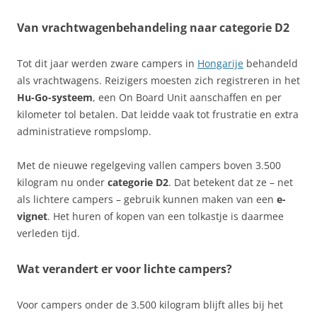
Van vrachtwagenbehandeling naar categorie D2
Tot dit jaar werden zware campers in
Hongarije
behandeld
als vrachtwagens. Reizigers moesten zich registreren in het
Hu-Go-systeem
, een On Board Unit aanschaffen en per
kilometer tol betalen. Dat leidde vaak tot frustratie en extra
administratieve rompslomp.
Met de nieuwe regelgeving vallen campers boven 3.500
kilogram nu onder
categorie D2
. Dat betekent dat ze – net
als lichtere campers – gebruik kunnen maken van een
e-
vignet
. Het huren of kopen van een tolkastje is daarmee
verleden tijd.
Wat verandert er voor lichte campers?
Voor campers onder de 3.500 kilogram blijft alles bij het