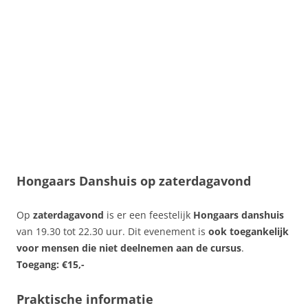
Hongaars Danshuis op zaterdagavond
Op
zaterdagavond
is er een feestelijk
Hongaars danshuis
van 19.30 tot 22.30 uur. Dit evenement is
ook toegankelijk
voor mensen die niet deelnemen aan de cursus
.
Toegang: €15,-
Praktische informatie