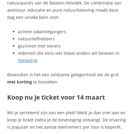
natuurparels van de Balaton‑felvidék. De combinatie van
avontuur, educatie en pure natuurbeleving maakt deze
dag een unieke kans voor:
actieve vakantiegangers
natuurliefhebbers
gezinnen met tieners
iedereen die eens iets totaal anders wil beleven in
Hongarije
Bovendien is het een zeldzame gelegenheid om de grot
met korting
te bezoeken.
Koop nu je ticket voor 14 maart
Wil je verzekerd zijn van een plek? Meld je dan snel aan en
koop je ticket zodra je de bevestiging ontvangt. De ervaring
is populair en het aantal deelnemers per tour is beperkt.