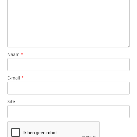
Naam
*
E-mail
*
Site