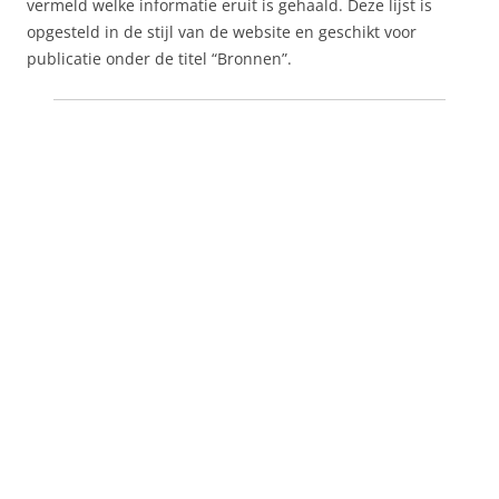
vermeld welke informatie eruit is gehaald. Deze lijst is
opgesteld in de stijl van de website en geschikt voor
publicatie onder de titel “Bronnen”.