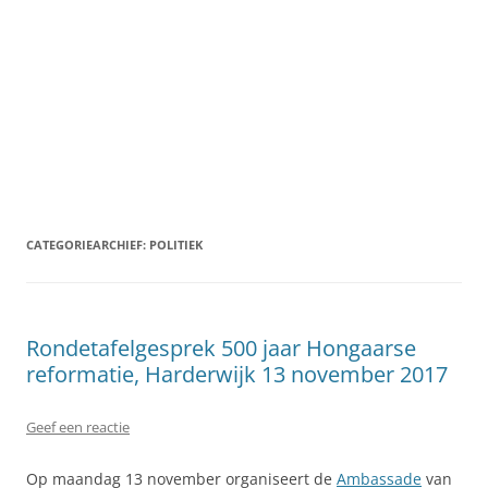
CATEGORIEARCHIEF:
POLITIEK
Rondetafelgesprek 500 jaar Hongaarse
reformatie, Harderwijk 13 november 2017
Geef een reactie
Op maandag 13 november organiseert de
Ambassade
van