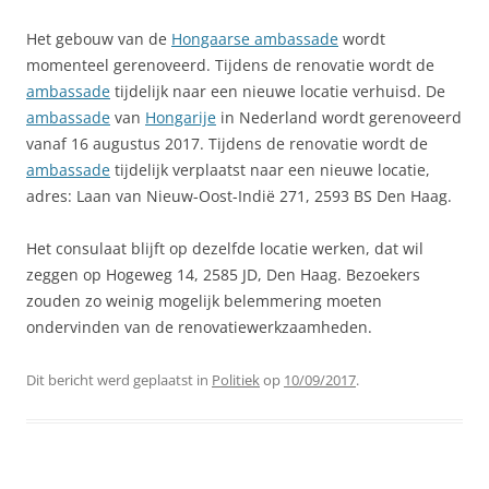
Het gebouw van de
Hongaarse ambassade
wordt
momenteel gerenoveerd. Tijdens de renovatie wordt de
ambassade
tijdelijk naar een nieuwe locatie verhuisd. De
ambassade
van
Hongarije
in Nederland wordt gerenoveerd
vanaf 16 augustus 2017. Tijdens de renovatie wordt de
ambassade
tijdelijk verplaatst naar een nieuwe locatie,
adres: Laan van Nieuw-Oost-Indië 271, 2593 BS Den Haag.
Het consulaat blijft op dezelfde locatie werken, dat wil
zeggen op Hogeweg 14, 2585 JD, Den Haag. Bezoekers
zouden zo weinig mogelijk belemmering moeten
ondervinden van de renovatiewerkzaamheden.
Dit bericht werd geplaatst in
Politiek
op
10/09/2017
.