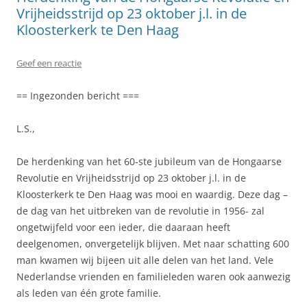
Vrijheidsstrijd op 23 oktober j.l. in de
Kloosterkerk te Den Haag
Geef een reactie
== Ingezonden bericht ===
L.S.,
De herdenking van het 60-ste jubileum van de Hongaarse
Revolutie en Vrijheidsstrijd op 23 oktober j.l. in de
Kloosterkerk te Den Haag was mooi en waardig. Deze dag –
de dag van het uitbreken van de revolutie in 1956- zal
ongetwijfeld voor een ieder, die daaraan heeft
deelgenomen, onvergetelijk blijven. Met naar schatting 600
man kwamen wij bijeen uit alle delen van het land. Vele
Nederlandse vrienden en familieleden waren ook aanwezig
als leden van één grote familie.