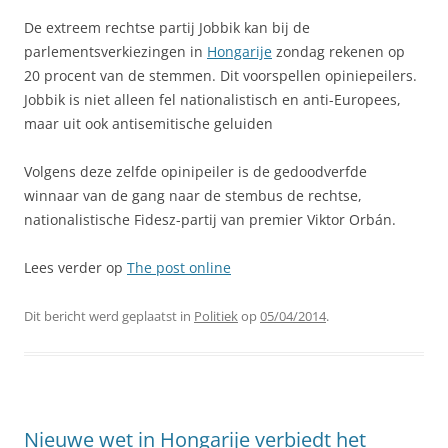
De extreem rechtse partij Jobbik kan bij de
parlementsverkiezingen in
Hongarije
zondag rekenen op
20 procent van de stemmen. Dit voorspellen opiniepeilers.
Jobbik is niet alleen fel nationalistisch en anti-Europees,
maar uit ook antisemitische geluiden
Volgens deze zelfde opinipeiler is de gedoodverfde
winnaar van de gang naar de stembus de rechtse,
nationalistische Fidesz-partij van premier Viktor Orbán.
Lees verder op
The post online
Dit bericht werd geplaatst in
Politiek
op
05/04/2014
.
Nieuwe wet in Hongarije verbiedt het