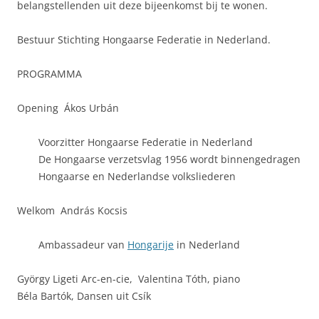
belangstellenden uit deze bijeenkomst bij te wonen.
Bestuur Stichting Hongaarse Federatie in Nederland.
PROGRAMMA
Opening Ákos Urbán
Voorzitter Hongaarse Federatie in Nederland
De Hongaarse verzetsvlag 1956 wordt binnengedragen
Hongaarse en Nederlandse volksliederen
Welkom András Kocsis
Ambassadeur van
Hongarije
in Nederland
György Ligeti Arc-en-cie, Valentina Tóth, piano
Béla Bartók, Dansen uit Csík