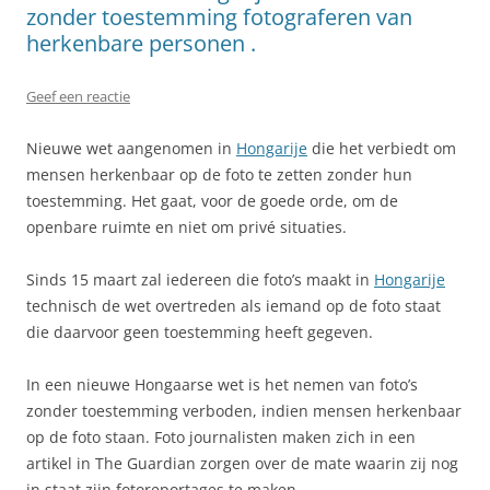
zonder toestemming fotograferen van
herkenbare personen .
Geef een reactie
Nieuwe wet aangenomen in
Hongarije
die het verbiedt om
mensen herkenbaar op de foto te zetten zonder hun
toestemming. Het gaat, voor de goede orde, om de
openbare ruimte en niet om privé situaties.
Sinds 15 maart zal iedereen die foto’s maakt in
Hongarije
technisch de wet overtreden als iemand op de foto staat
die daarvoor geen toestemming heeft gegeven.
In een nieuwe Hongaarse wet is het nemen van foto’s
zonder toestemming verboden, indien mensen herkenbaar
op de foto staan. Foto journalisten maken zich in een
artikel in The Guardian zorgen over de mate waarin zij nog
in staat zijn fotoreportages te maken.