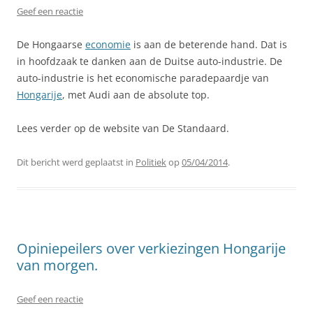
Geef een reactie
De Hongaarse
economie
is aan de beterende hand. Dat is
in hoofdzaak te danken aan de Duitse auto-industrie. De
auto-industrie is het economische paradepaardje van
Hongarije
, met Audi aan de absolute top.
Lees verder op de website van De Standaard.
Dit bericht werd geplaatst in
Politiek
op
05/04/2014
.
Opiniepeilers over verkiezingen Hongarije
van morgen.
Geef een reactie