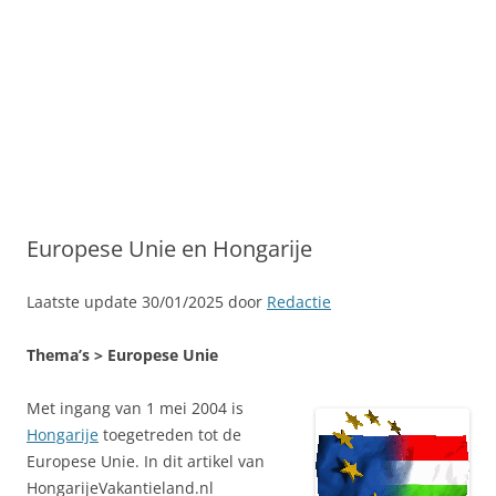
Europese Unie en Hongarije
Laatste update 30/01/2025 door
Redactie
Thema’s > Europese Unie
Met ingang van 1 mei 2004 is
Hongarije
toegetreden tot de
Europese Unie. In dit artikel van
HongarijeVakantieland.nl