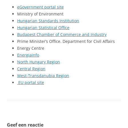
eGovernment portal site
Ministry of Environment
Hungarian Standards Institution
Hungarian Statistical Office
Budapest Chamber of Commerce and Industry
Prime Minister’s Office. Department for Civil Affairs
Energy Centre
Energiainfo
North Hungary Region
Central Region
West-Transdanubia Region
EU portal site
Geef een reactie