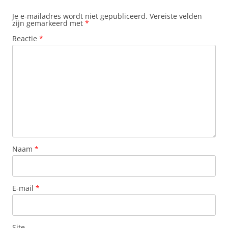
Je e-mailadres wordt niet gepubliceerd.
Vereiste velden
zijn gemarkeerd met
*
Reactie
*
Naam
*
E-mail
*
Site