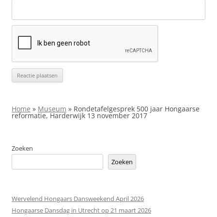
Home
»
Museum
»
Rondetafelgesprek 500 jaar Hongaarse
reformatie, Harderwijk 13 november 2017
Zoeken
Zoeken
Wervelend Hongaars Dansweekend April 2026
Hongaarse Dansdag in Utrecht op 21 maart 2026