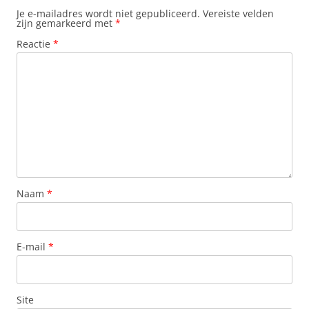
Je e-mailadres wordt niet gepubliceerd.
Vereiste velden
zijn gemarkeerd met
*
Reactie
*
Naam
*
E-mail
*
Site