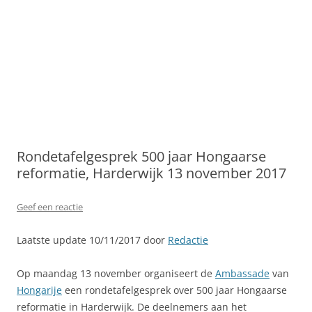
Rondetafelgesprek 500 jaar Hongaarse
reformatie, Harderwijk 13 november 2017
Geef een reactie
Laatste update 10/11/2017 door
Redactie
Op maandag 13 november organiseert de
Ambassade
van
Hongarije
een rondetafelgesprek over 500 jaar Hongaarse
reformatie in Harderwijk.
De deelnemers aan het