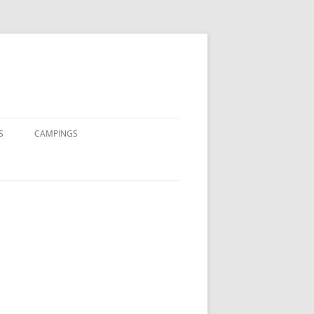
S
CAMPINGS