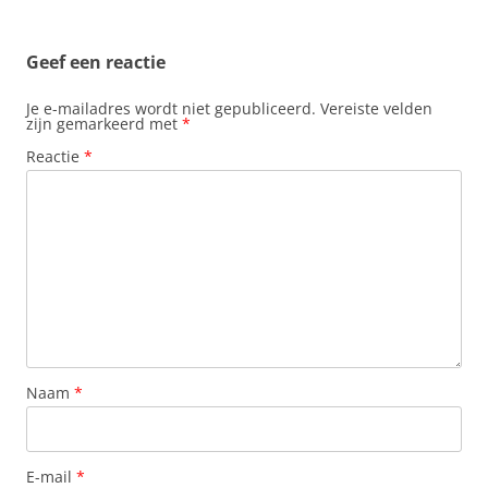
Geef een reactie
Je e-mailadres wordt niet gepubliceerd.
Vereiste velden
zijn gemarkeerd met
*
Reactie
*
Naam
*
E-mail
*