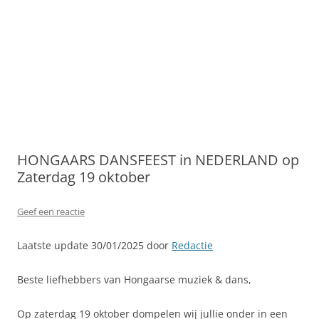
HONGAARS DANSFEEST in NEDERLAND op
Zaterdag 19 oktober
Geef een reactie
Laatste update 30/01/2025 door
Redactie
Beste liefhebbers van Hongaarse muziek & dans,
Op zaterdag 19 oktober dompelen wij jullie onder in een