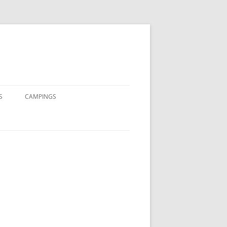
S
CAMPINGS