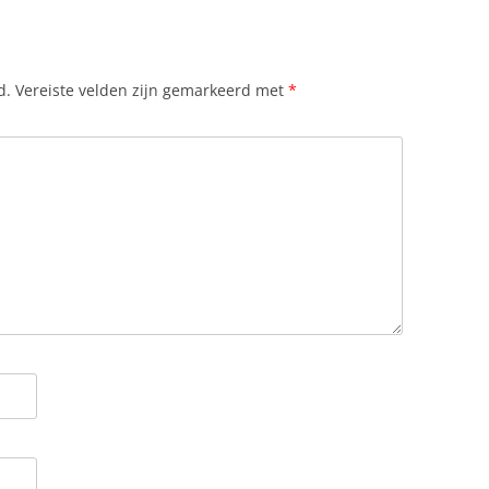
d.
Vereiste velden zijn gemarkeerd met
*