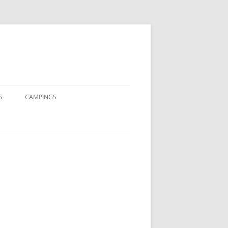
S
CAMPINGS