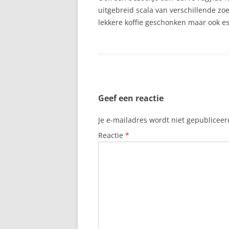
uitgebreid scala van verschillende z
lekkere koffie geschonken maar ook es
Geef een reactie
Je e-mailadres wordt niet gepubliceer
Reactie
*