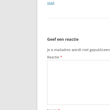
stad
.
Geef een reactie
Je e-mailadres wordt niet gepubliceer
Reactie
*