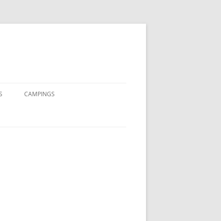
S
CAMPINGS