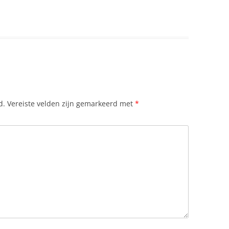
d.
Vereiste velden zijn gemarkeerd met
*