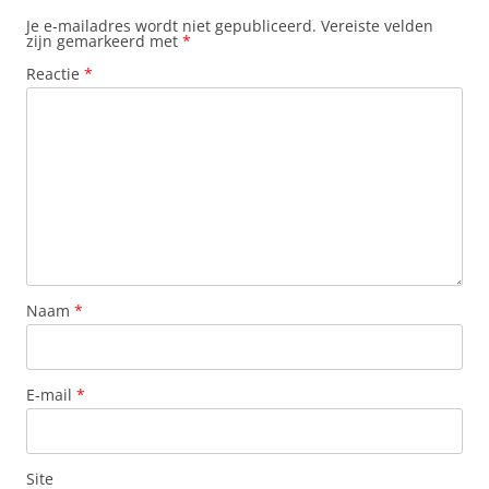
Je e-mailadres wordt niet gepubliceerd.
Vereiste velden
zijn gemarkeerd met
*
Reactie
*
Naam
*
E-mail
*
Site