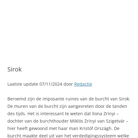
Sirok
Laatste update 07/11/2024 door
Redactie
Beroemd zijn de imposante ruines van de burcht van Sirok.
De muren van de burcht zijn aangevreten door de tanden
des tijds. Het is interessant te weten dat Ilona Zrínyi –
dochter van de burchthouder Miklós Zrínyi van Szigetvár –
hier heeft gewoond met haar man Kristóf Országh. De
burcht maakte deel uit van het verdedigingssysteem welke