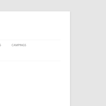
S
CAMPINGS