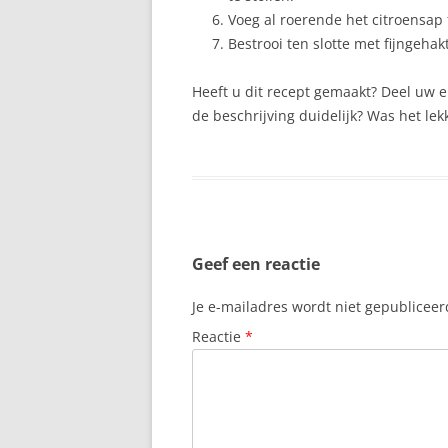
Voeg al roerende het citroensap 
Bestrooi ten slotte met fijngehak
Heeft u dit recept gemaakt? Deel uw 
de beschrijving duidelijk? Was het lekk
Geef een reactie
Je e-mailadres wordt niet gepubliceer
Reactie
*