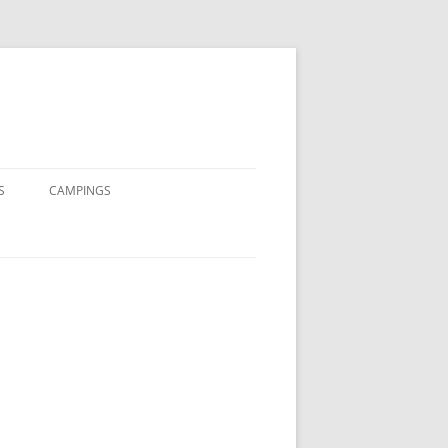
S
CAMPINGS