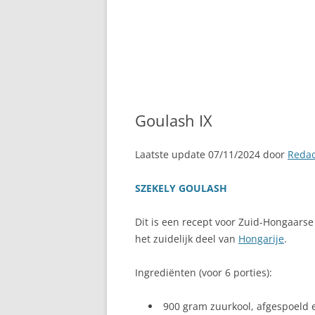
Goulash IX
Laatste update 07/11/2024 door
Redac
SZEKELY GOULASH
Dit is een recept voor Zuid-Hongaarse 
het zuidelijk deel van
Hongarije
.
Ingrediënten (voor 6 porties):
900 gram zuurkool, afgespoeld 