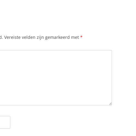
d.
Vereiste velden zijn gemarkeerd met
*