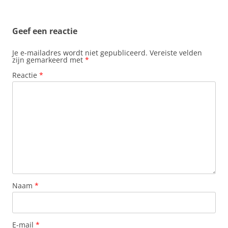
Geef een reactie
Je e-mailadres wordt niet gepubliceerd.
Vereiste velden
zijn gemarkeerd met
*
Reactie
*
Naam
*
E-mail
*