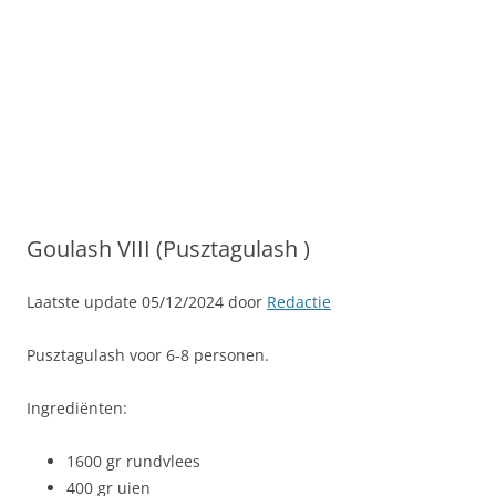
Goulash VIII (Pusztagulash )
Laatste update 05/12/2024 door
Redactie
Pusztagulash voor 6-8 personen.
Ingrediënten:
1600 gr rundvlees
400 gr uien