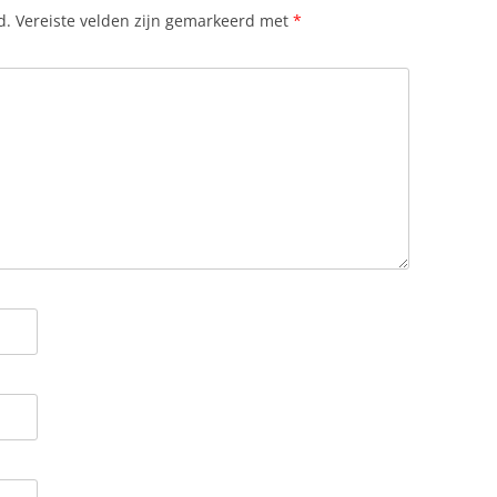
d.
Vereiste velden zijn gemarkeerd met
*