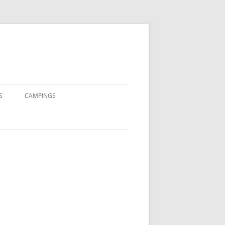
S
CAMPINGS