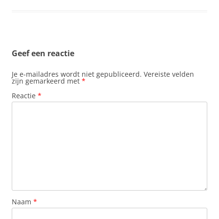
Geef een reactie
Je e-mailadres wordt niet gepubliceerd.
Vereiste velden
zijn gemarkeerd met
*
Reactie
*
Naam
*