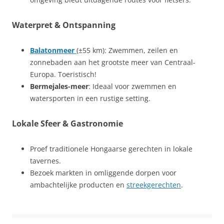
Waterpret & Ontspanning
Balatonmeer
(±55 km): Zwemmen, zeilen en
zonnebaden aan het grootste meer van Centraal-
Europa. Toeristisch!
Bermejales-meer
: Ideaal voor zwemmen en
watersporten in een rustige setting.
Lokale Sfeer & Gastronomie
Proef traditionele Hongaarse gerechten in lokale
tavernes.
Bezoek markten in omliggende dorpen voor
ambachtelijke producten en
streekgerechten
.