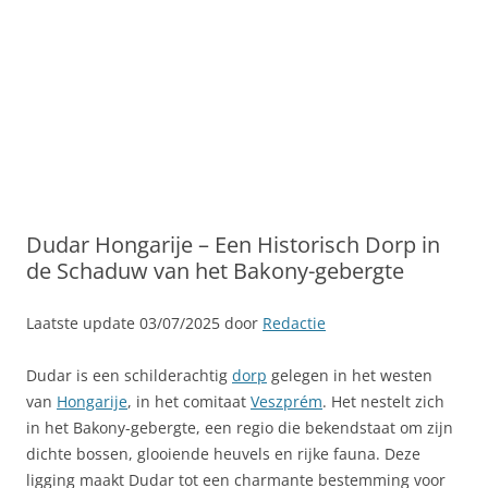
Dudar Hongarije – Een Historisch Dorp in
de Schaduw van het Bakony-gebergte
Laatste update 03/07/2025 door
Redactie
Dudar is een schilderachtig
dorp
gelegen in het westen
van
Hongarije
, in het comitaat
Veszprém
. Het nestelt zich
in het Bakony-gebergte, een regio die bekendstaat om zijn
dichte bossen, glooiende heuvels en rijke fauna. Deze
ligging maakt Dudar tot een charmante bestemming voor