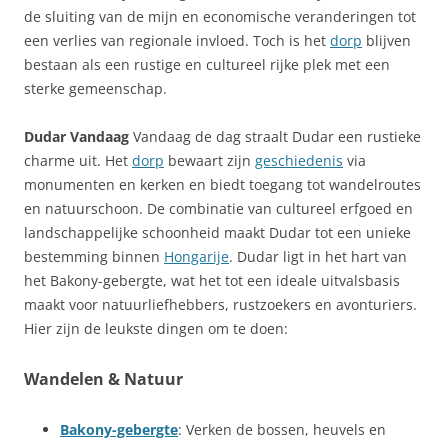
de sluiting van de mijn en economische veranderingen tot
een verlies van regionale invloed. Toch is het
dorp
blijven
bestaan als een rustige en cultureel rijke plek met een
sterke gemeenschap.
Dudar Vandaag
Vandaag de dag straalt Dudar een rustieke
charme uit. Het
dorp
bewaart zijn
geschiedenis
via
monumenten en kerken en biedt toegang tot wandelroutes
en natuurschoon. De combinatie van cultureel erfgoed en
landschappelijke schoonheid maakt Dudar tot een unieke
bestemming binnen
Hongarije
. Dudar ligt in het hart van
het Bakony-gebergte, wat het tot een ideale uitvalsbasis
maakt voor natuurliefhebbers, rustzoekers en avonturiers.
Hier zijn de leukste dingen om te doen:
Wandelen & Natuur
Bakony-gebergte
: Verken de bossen, heuvels en