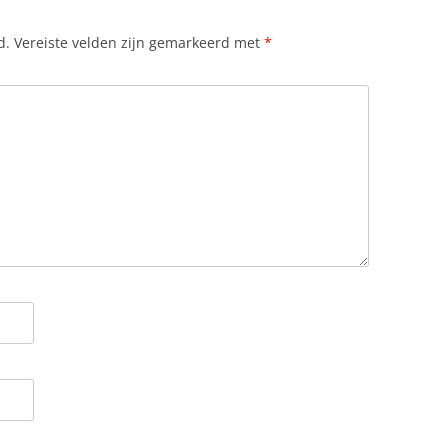
d.
Vereiste velden zijn gemarkeerd met
*