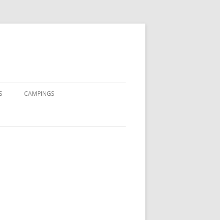
S
CAMPINGS