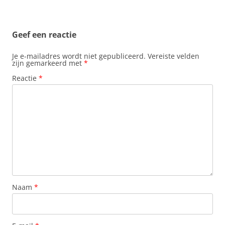
Geef een reactie
Je e-mailadres wordt niet gepubliceerd.
Vereiste velden
zijn gemarkeerd met
*
Reactie
*
Naam
*