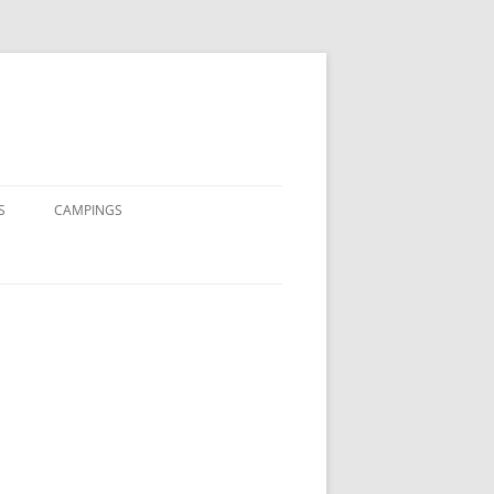
S
CAMPINGS