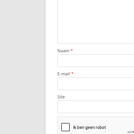
Naam
*
E-mail
*
Site