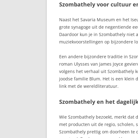
Szombathely voor cultuur 
Naast het Savaria Museum en het Ise
grote synagoge uit de negentiende ee
Daardoor kun je in Szombathely niet 
muziekvoorstellingen op bijzondere lo
Een andere bijzondere traditie in Szo
roman Ulysses van James Joyce gevie
volgens het verhaal uit Szombathely 
joodse familie Blum. Het is een klein
link met de wereldliteratuur.
Szombathely en het dagelijk
Wie Szombathely bezoekt, merkt dat 
met producten uit de regio, scholen,
Szombathely prettig om doorheen te d