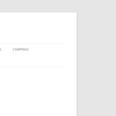
S
CAMPINGS