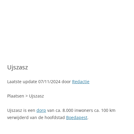
Ujszasz
Laatste update 07/11/2024 door
Redactie
Plaatsen > Ujszasz
Ujszasz is een
dorp
van ca. 8.000 inwoners ca. 100 km
verwijderd van de hoofdstad
Boedapest
.