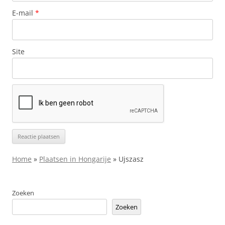
E-mail
*
Site
Home
»
Plaatsen in Hongarije
»
Ujszasz
Zoeken
Zoeken