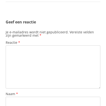
Geef een reactie
Je e-mailadres wordt niet gepubliceerd.
Vereiste velden
zijn gemarkeerd met
*
Reactie
*
Naam
*