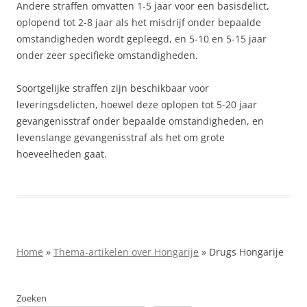
Andere straffen omvatten 1-5 jaar voor een basisdelict,
oplopend tot 2-8 jaar als het misdrijf onder bepaalde
omstandigheden wordt gepleegd, en 5-10 en 5-15 jaar
onder zeer specifieke omstandigheden.
Soortgelijke straffen zijn beschikbaar voor
leveringsdelicten, hoewel deze oplopen tot 5-20 jaar
gevangenisstraf onder bepaalde omstandigheden, en
levenslange gevangenisstraf als het om grote
hoeveelheden gaat.
Home
»
Thema-artikelen over Hongarije
»
Drugs Hongarije
Zoeken