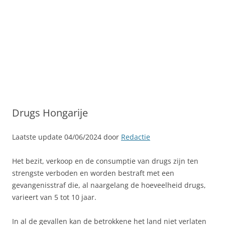
Drugs Hongarije
Laatste update 04/06/2024 door
Redactie
Het bezit, verkoop en de consumptie van drugs zijn ten
strengste verboden en worden bestraft met een
gevangenisstraf die, al naargelang de hoeveelheid drugs,
varieert van 5 tot 10 jaar.
In al de gevallen kan de betrokkene het land niet verlaten