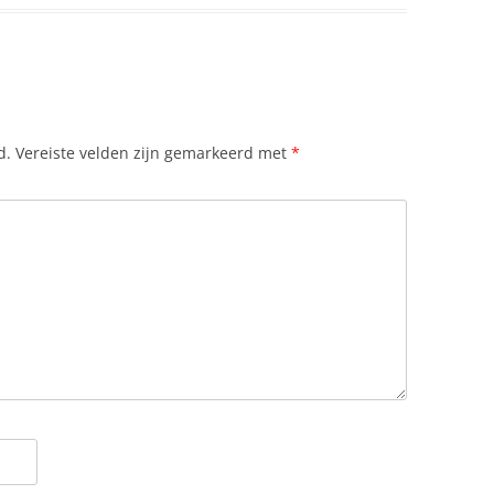
d.
Vereiste velden zijn gemarkeerd met
*