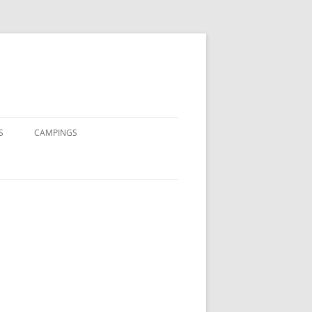
S
CAMPINGS