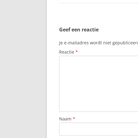
Geef een reactie
Je e-mailadres wordt niet gepubliceer
Reactie
*
Naam
*