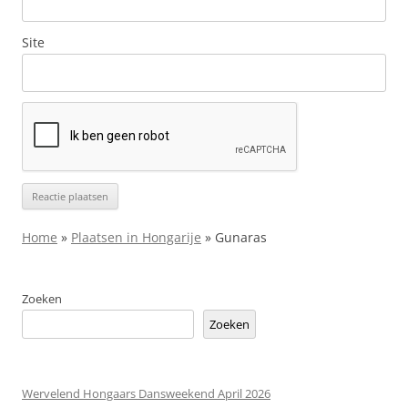
Site
Home
»
Plaatsen in Hongarije
»
Gunaras
Zoeken
Zoeken
Wervelend Hongaars Dansweekend April 2026