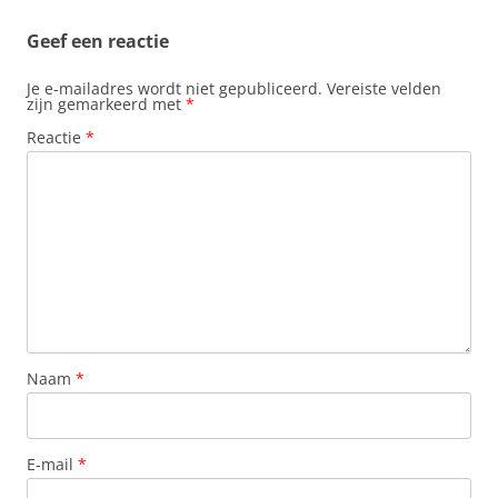
Geef een reactie
Je e-mailadres wordt niet gepubliceerd.
Vereiste velden
zijn gemarkeerd met
*
Reactie
*
Naam
*
E-mail
*