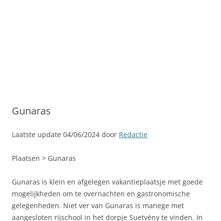
Gunaras
Laatste update 04/06/2024 door
Redactie
Plaatsen > Gunaras
Gunaras is klein en afgelegen vakantieplaatsje met goede
mogelijkheden om te overnachten en gastronomische
gelegenheden. Niet ver van Gunaras is manege met
aangesloten rijschool in het dorpje Suetvény te vinden. In