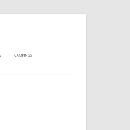
S
CAMPINGS