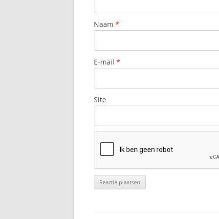
Naam
*
E-mail
*
Site