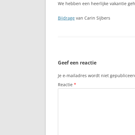
We hebben een heerlijke vakantie ge
Bijdrage
van Carin Sijbers
Geef een reactie
Je e-mailadres wordt niet gepubliceer
Reactie
*