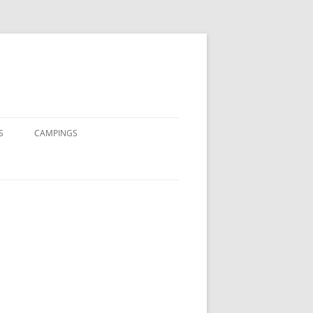
S
CAMPINGS