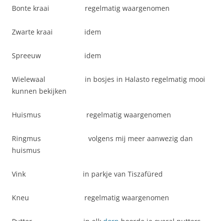
Bonte kraai regelmatig waargenomen
Zwarte kraai idem
Spreeuw idem
Wielewaal in bosjes in Halasto regelmatig mooi
kunnen bekijken
Huismus regelmatig waargenomen
Ringmus volgens mij meer aanwezig dan
huismus
Vink in parkje van Tiszafüred
Kneu regelmatig waargenomen