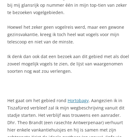
bij mij glansrijk op nummer één in mijn top-tien van zeker
te bezoeken vogelgebieden.
Hoewel het zeker geen vogelreis werd, maar een gewone
gezinsvakantie, kreeg ik toch heel wat vogels voor mijn
telescoop en niet van de minste.
Ik denk dan ook dat een bezoek aan dit gebied met als doel
zoveel mogelijk vogels te zien, de lijst van waargenomen
soorten nog wat zou verlengen.
Het gaat om het gebied rond
Hortobagy
. Aangezien ik in
Tiszafüred verbleef zal ik mijn wegbeschrijving vanuit dit
stadje starten. Het verblijf was trouwens een aanrader.
Dhr. Theo Brandt (een rasechte Antwerpenaar) verhuurt
hier enkele vankantiehuisjes en hij is samen met zijn