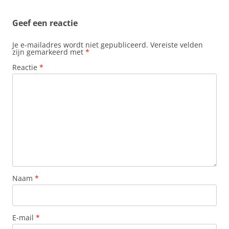
Geef een reactie
Je e-mailadres wordt niet gepubliceerd.
Vereiste velden
zijn gemarkeerd met
*
Reactie
*
Naam
*
E-mail
*