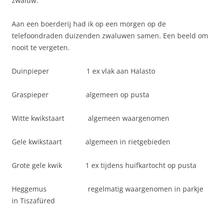
zwaluw.
Aan een boerderij had ik op een morgen op de
telefoondraden duizenden zwaluwen samen. Een beeld om
nooit te vergeten.
Duinpieper 1 ex vlak aan Halasto
Graspieper algemeen op pusta
Witte kwikstaart algemeen waargenomen
Gele kwikstaart algemeen in rietgebieden
Grote gele kwik 1 ex tijdens huifkartocht op pusta
Heggemus regelmatig waargenomen in parkje
in Tiszafüred