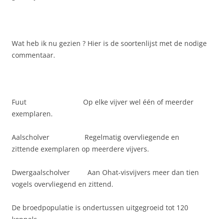
Wat heb ik nu gezien ? Hier is de soortenlijst met de nodige
commentaar.
Fuut Op elke vijver wel één of meerder
exemplaren.
Aalscholver Regelmatig overvliegende en
zittende exemplaren op meerdere vijvers.
Dwergaalscholver Aan Ohat-visvijvers meer dan tien
vogels overvliegend en zittend.
De broedpopulatie is ondertussen uitgegroeid tot 120