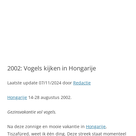
2002: Vogels kijken in Hongarije
Laatste update 07/11/2024 door
Redactie
Hongarije
14-28 augustus 2002.
Gezinsvakantie vol vogels.
Na deze zonnige en mooie vakantie in
Hongarije
,
Tiszafüred, weet ik één ding. Deze streek staat momenteel