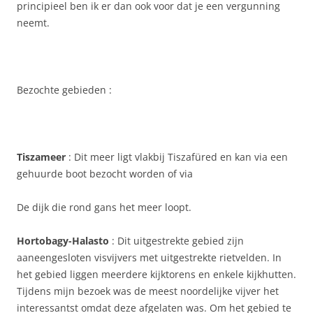
principieel ben ik er dan ook voor dat je een vergunning
neemt.
Bezochte gebieden :
Tiszameer
: Dit meer ligt vlakbij Tiszafüred en kan via een
gehuurde boot bezocht worden of via
De dijk die rond gans het meer loopt.
Hortobagy-Halasto
: Dit uitgestrekte gebied zijn
aaneengesloten visvijvers met uitgestrekte rietvelden. In
het gebied liggen meerdere kijktorens en enkele kijkhutten.
Tijdens mijn bezoek was de meest noordelijke vijver het
interessantst omdat deze afgelaten was. Om het gebied te