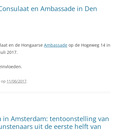
onsulaat en Ambassade in Den
laat en de Hongaarse
Ambassade
op de Hogeweg 14 in
uli 2017.
eïnvloeden.
op
11/06/2017
.
 in Amsterdam: tentoonstelling van
stenaars uit de eerste helft van