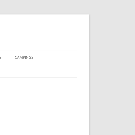
S
CAMPINGS